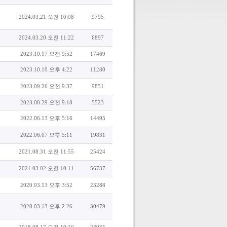
2024.03.21 오전 10:08
9795
2024.03.20 오전 11:22
6897
2023.10.17 오전 9:52
17469
2023.10.10 오후 4:22
11280
2023.09.26 오전 9:37
9851
2023.08.29 오전 9:18
5523
2022.06.13 오후 5:16
14495
2022.06.07 오후 5:11
19831
2021.08.31 오전 11:55
25424
2021.03.02 오전 10:11
56737
2020.03.13 오후 3:52
23288
2020.03.13 오후 2:26
30479