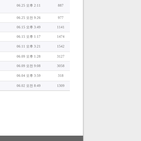
06.25 오후 2:11
887
06.25 오전 9:26
977
06.15 오후 3:49
1141
06.15 오후 1:17
1474
06.11 오후 3:21
1542
06.09 오후 1:28
3127
06.09 오전 9:08
3058
06.04 오후 3:59
318
06.02 오전 8:49
1309