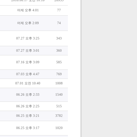
2018.08.17 오전 10:10
28935
어제 오후 4:01
77
어제 오후 2:09
74
07.27 오후 3:25
343
07.27 오후 3:01
360
07.16 오후 3:09
585
07.03 오후 4:47
769
07.01 오전 10:40
1008
06.26 오후 2:33
1540
06.26 오후 2:25
515
06.25 오후 3:21
3782
06.25 오후 3:17
1020